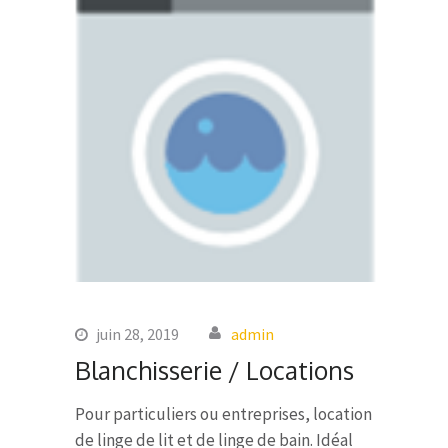
juin 28, 2019
admin
Blanchisserie / Locations
Pour particuliers ou entreprises, location
de linge de lit et de linge de bain. Idéal