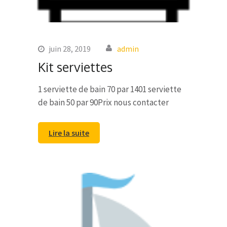
juin 28, 2019
admin
Kit serviettes
1 serviette de bain 70 par 1401 serviette
de bain 50 par 90Prix nous contacter
Lire la suite