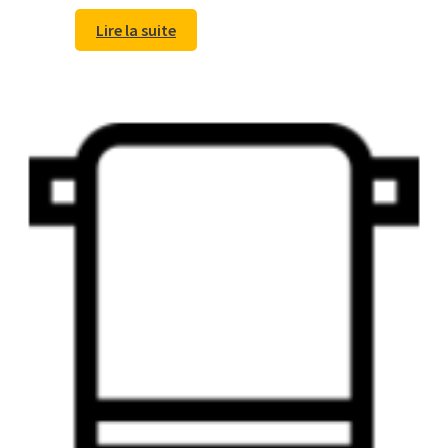
Lire la suite