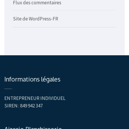
Flux des commentaires
Site de WordPress-FR
Informations légales
ENTREPRENEUR INDIVIDUEL
SIREN : 849 942 347