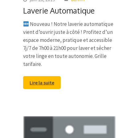
Laverie Automatique
Nouveau ! Notre laverie automatique
vient d’ouvrir juste à côté ! Profitez d’un
espace moderne, pratique et accessible
7j/7 de 7h00 à 21h00 pour laver et sécher
votre linge en toute autonomie. Grille
tarifaire.
Lire la suite