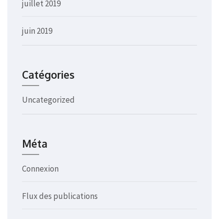
juillet 2019
juin 2019
Catégories
Uncategorized
Méta
Connexion
Flux des publications