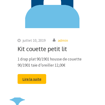
juillet 10, 2019
admin
Kit couette petit lit
1 drap plat 90/1901 housse de couette
90/1901 taie d’oreiller 12,00€
Lire la suite