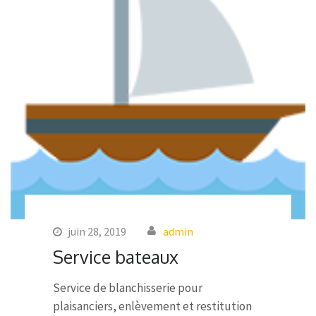
juin 28, 2019
admin
Service bateaux
Service de blanchisserie pour
plaisanciers, enlèvement et restitution