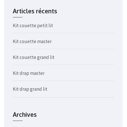
Articles récents
Kit couette petit lit
Kit couette master
Kit couette grand lit
Kit drap master
Kit drap grand lit
Archives