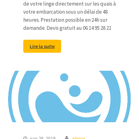
de votre linge directement sur les quais à
votre embarcation sous un délai de 48
heures. Prestation possible en 24h sur
demande. Devis gratuit au 06 14 95 28 21
Lire la suite
juin 28, 2019
admin