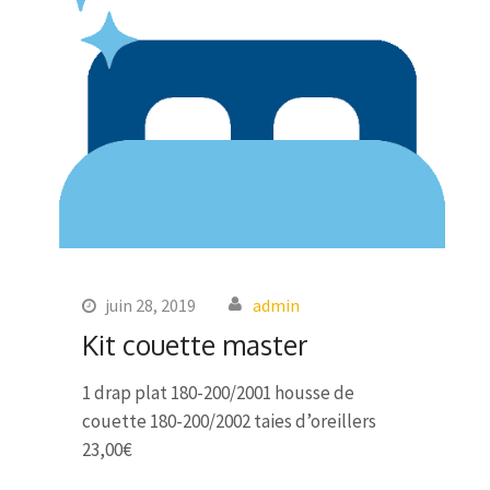
juin 28, 2019
admin
Kit couette master
1 drap plat 180-200/2001 housse de
couette 180-200/2002 taies d’oreillers
23,00€